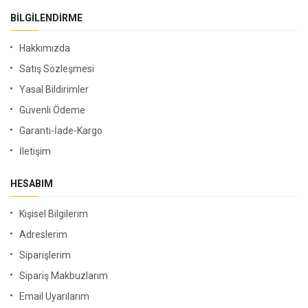
BILGILENDIRME
Hakkımızda
Satış Sözleşmesi
Yasal Bildirimler
Güvenli Ödeme
Garanti-İade-Kargo
İletişim
HESABIM
Kişisel Bilgilerim
Adreslerim
Siparişlerim
Sipariş Makbuzlarım
Email Uyarılarım