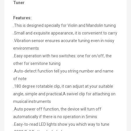
Tuner
Features:
.This is designed specially for Violin and Mandolin tuning
.Small and exquisite appearance, it is convenient to carry
.Vibration sensor ensures accurate tuning even in noisy
environments
.Easy operation with two switches: one for on/off, the
other for semitone tuning
.Auto-detect function tell you string number and name
of note
.180 degree rotatable clip, it can adjust at your suitable
angle, simple and practical
;A swivel clip for attaching on
musical instruments
.Auto power off function, the device will turn off
automatically if there is no operation in 5mins
.Easy-to-read LED lights show you which way to tune